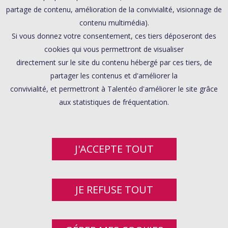
partage de contenu, amélioration de la convivialité, visionnage de
contenu multimédia).
Si vous donnez votre consentement, ces tiers déposeront des
cookies qui vous permettront de visualiser
directement sur le site du contenu hébergé par ces tiers, de
partager les contenus et d'améliorer la
convivialité, et permettront à Talentéo d'améliorer le site grâce
aux statistiques de fréquentation.
J'ACCEPTE TOUT
JE REFUSE TOUT