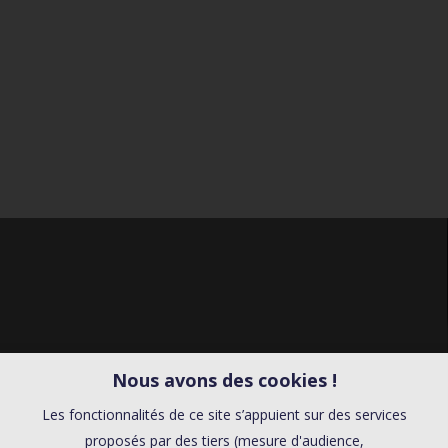
Nous avons des cookies !
Les fonctionnalités de ce site s’appuient sur des services
proposés par des tiers (mesure d'audience,