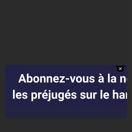
Affaires sensibles