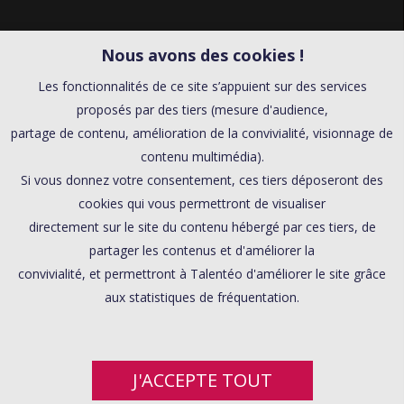
Nous avons des cookies !
Les fonctionnalités de ce site s’appuient sur des services
proposés par des tiers (mesure d'audience,
partage de contenu, amélioration de la convivialité, visionnage de
contenu multimédia).
Si vous donnez votre consentement, ces tiers déposeront des
cookies qui vous permettront de visualiser
directement sur le site du contenu hébergé par ces tiers, de
partager les contenus et d'améliorer la
convivialité, et permettront à Talentéo d'améliorer le site grâce
aux statistiques de fréquentation.
J'ACCEPTE TOUT