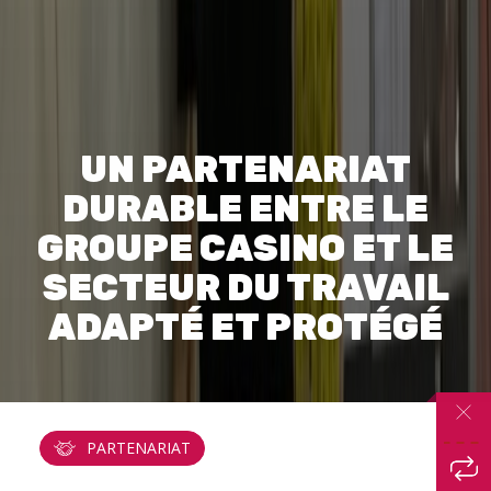
UN PARTENARIAT
DURABLE ENTRE LE
GROUPE CASINO ET LE
SECTEUR DU TRAVAIL
ADAPTÉ ET PROTÉGÉ
PARTENARIAT