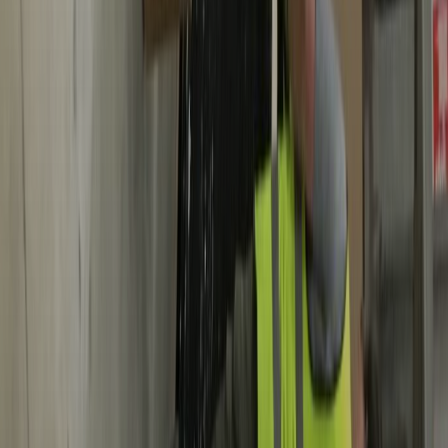
Affaires sensibles