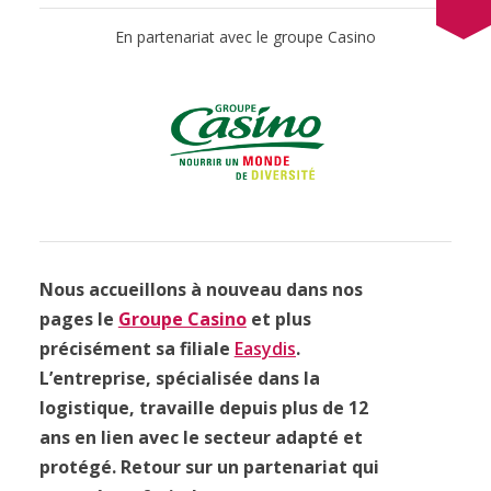
En partenariat avec le groupe Casino
Nous accueillons à nouveau dans nos
pages le
Groupe Casino
et plus
précisément sa filiale
Easydis
.
L’entreprise, spécialisée dans la
logistique, travaille depuis plus de 12
ans en lien avec le secteur adapté et
protégé. Retour sur un partenariat qui