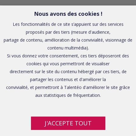
Nous avons des cookies !
Les fonctionnalités de ce site s’appuient sur des services
proposés par des tiers (mesure d'audience,
partage de contenu, amélioration de la convivialité, visionnage de
contenu multimédia).
Si vous donnez votre consentement, ces tiers déposeront des
cookies qui vous permettront de visualiser
directement sur le site du contenu hébergé par ces tiers, de
partager les contenus et d'améliorer la
convivialité, et permettront à Talentéo d'améliorer le site grâce
aux statistiques de fréquentation.
J'ACCEPTE TOUT