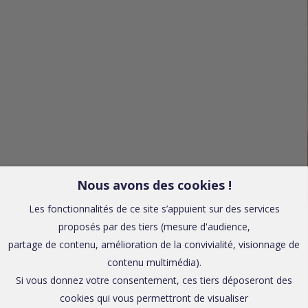
Nous avons des cookies !
Les fonctionnalités de ce site s’appuient sur des services
proposés par des tiers (mesure d'audience,
partage de contenu, amélioration de la convivialité, visionnage de
contenu multimédia).
Si vous donnez votre consentement, ces tiers déposeront des
cookies qui vous permettront de visualiser