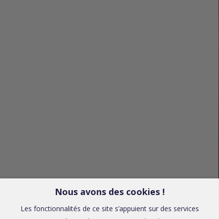
Nous avons des cookies !
Les fonctionnalités de ce site s’appuient sur des services