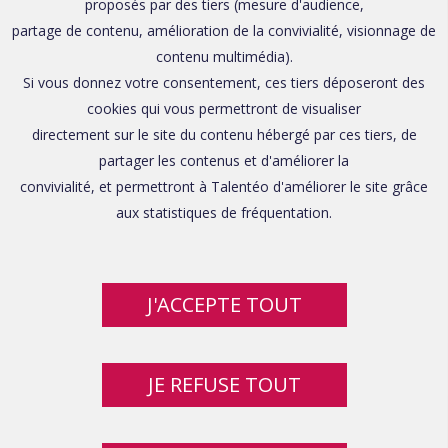
proposés par des tiers (mesure d'audience,
partage de contenu, amélioration de la convivialité, visionnage de
contenu multimédia).
Si vous donnez votre consentement, ces tiers déposeront des
cookies qui vous permettront de visualiser
directement sur le site du contenu hébergé par ces tiers, de
partager les contenus et d'améliorer la
convivialité, et permettront à Talentéo d'améliorer le site grâce
aux statistiques de fréquentation.
J'ACCEPTE TOUT
JE REFUSE TOUT