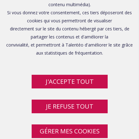
contenu multimédia).
Si vous donnez votre consentement, ces tiers déposeront des
cookies qui vous permettront de visualiser
directement sur le site du contenu hébergé par ces tiers, de
partager les contenus et d'améliorer la
convivialité, et permettront à Talentéo d'améliorer le site grâce
aux statistiques de fréquentation.
J'ACCEPTE TOUT
JE REFUSE TOUT
GÉRER MES COOKIES