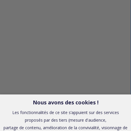
Nous avons des cookies !
Les fonctionnalités de ce site s’appuient sur des services
proposés par des tiers (mesure d'audience,
partage de contenu, amélioration de la convivialité, visionnage de