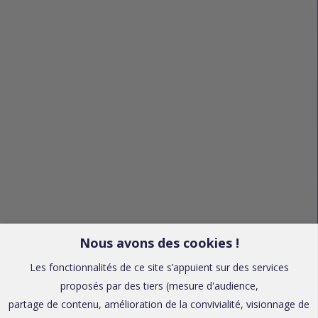
Nous avons des cookies !
Les fonctionnalités de ce site s’appuient sur des services
proposés par des tiers (mesure d'audience,
partage de contenu, amélioration de la convivialité, visionnage de