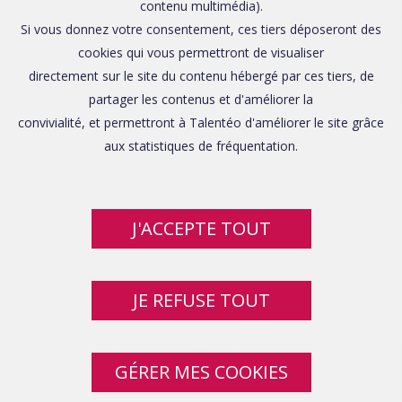
contenu multimédia).
Si vous donnez votre consentement, ces tiers déposeront des
cookies qui vous permettront de visualiser
directement sur le site du contenu hébergé par ces tiers, de
partager les contenus et d'améliorer la
convivialité, et permettront à Talentéo d'améliorer le site grâce
aux statistiques de fréquentation.
J'ACCEPTE TOUT
JE REFUSE TOUT
GÉRER MES COOKIES