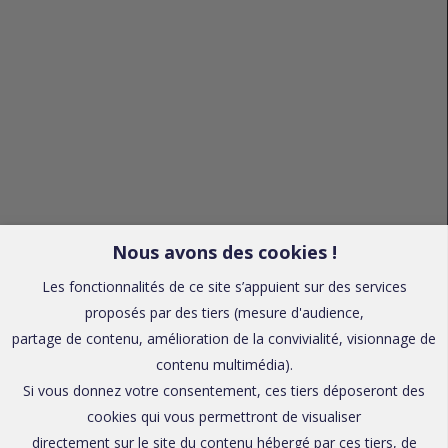
Nous avons des cookies !
Les fonctionnalités de ce site s’appuient sur des services
proposés par des tiers (mesure d'audience,
partage de contenu, amélioration de la convivialité, visionnage de
contenu multimédia).
Si vous donnez votre consentement, ces tiers déposeront des
cookies qui vous permettront de visualiser
directement sur le site du contenu hébergé par ces tiers, de