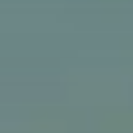
Affaires sensibles