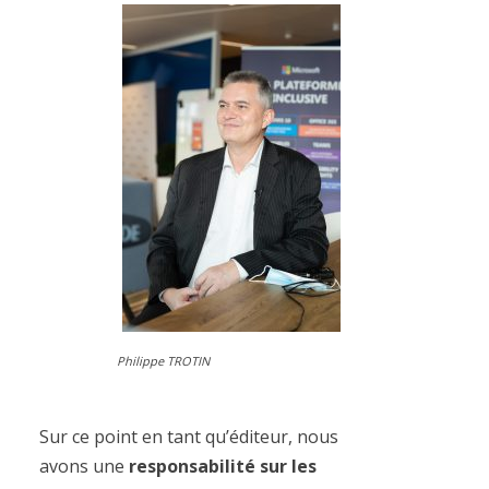
Philippe TROTIN
Sur ce point en tant qu’éditeur, nous
avons une
responsabilité sur les