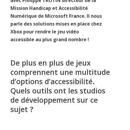
avec Philippe TROTIN directeur de la
Mission Handicap et Accessibilité
Numérique de Microsoft France. Il nous
parle des solutions mises en place chez
Xbox pour rendre le jeu vidéo
accessible au plus grand nombre !
De plus en plus de jeux
comprennent une multitude
d’options d’accessibilité.
Quels outils ont les studios
de développement sur ce
sujet ?