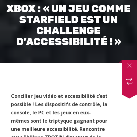
XBOX : « UN JEU COMME
STARFIELD EST UN
CHALLENGE
D’ACCESSIBILITÉ ! »
Concilier jeu vidéo et accessibilité c’est
possible ! Les dispositifs de contrôle, la
console, le PC et les jeux en eux-
mêmes sont le triptyque gagnant pour
une meilleure accessibilité. Rencontre