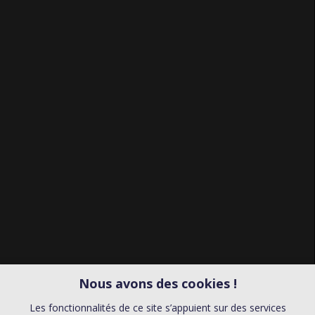
Nous avons des cookies !
Les fonctionnalités de ce site s’appuient sur des services