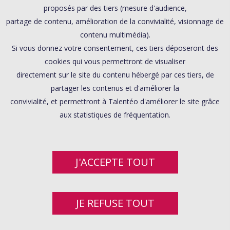
proposés par des tiers (mesure d'audience,
partage de contenu, amélioration de la convivialité, visionnage de
contenu multimédia).
Si vous donnez votre consentement, ces tiers déposeront des
cookies qui vous permettront de visualiser
directement sur le site du contenu hébergé par ces tiers, de
partager les contenus et d'améliorer la
convivialité, et permettront à Talentéo d'améliorer le site grâce
aux statistiques de fréquentation.
J'ACCEPTE TOUT
JE REFUSE TOUT