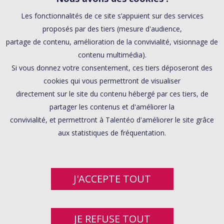
Les fonctionnalités de ce site s’appuient sur des services
proposés par des tiers (mesure d'audience,
partage de contenu, amélioration de la convivialité, visionnage de
contenu multimédia).
Si vous donnez votre consentement, ces tiers déposeront des
cookies qui vous permettront de visualiser
directement sur le site du contenu hébergé par ces tiers, de
partager les contenus et d'améliorer la
convivialité, et permettront à Talentéo d'améliorer le site grâce
aux statistiques de fréquentation.
J'ACCEPTE TOUT
JE REFUSE TOUT