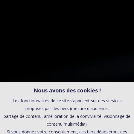
Nous avons des cookies !
Les fonctionnalités de ce site s’appuient sur des services
proposés par des tiers (mesure d'audience,
partage de contenu, amélioration de la convivialité, visionnage de
contenu multimédia).
Si vous donnez votre consentement, ces tiers déposeront des