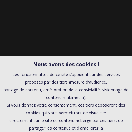
Nous avons des cookies !
Les fonctionnalités de ce site s’appuient sur des services
proposés par des tiers (mesure d'audience,
partage de contenu, amélioration de la convivialité, visionnage de
contenu multimédia).
Si vous donnez votre consentement, ces tiers déposeront des
cookies qui vous permettront de visualiser
directement sur le site du contenu hébergé par ces tiers, de
partager les contenus et d'améliorer la