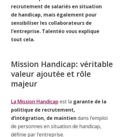
recrutement de salariés en situation
de handicap, mais également pour
sensibiliser les collaborateurs de
l’entreprise. Talentéo vous explique
tout cela.
Mission Handicap: véritable
valeur ajoutée et rôle
majeur
La Mission Handicap
est la
garante de la
politique de recrutement,
d’intégration, de maintien
dans l’emploi
de personnes en situation de handicap,
définie par l’entreprise.