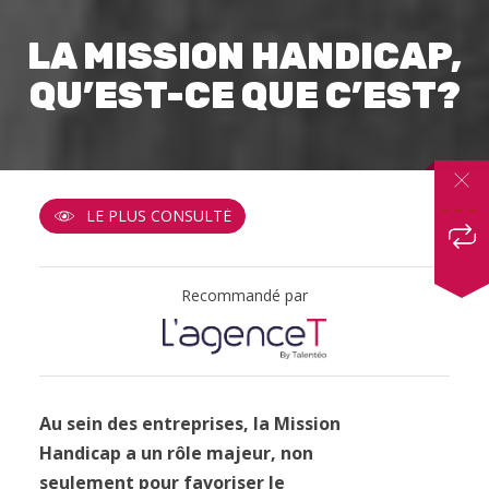
LA MISSION HANDICAP,
QU’EST-CE QUE C’EST?
LE PLUS CONSULTÉ
Recommandé par
Au sein des entreprises, la Mission
Handicap a un rôle majeur, non
seulement pour favoriser le