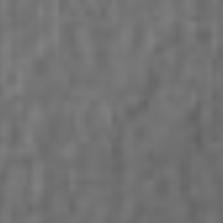
Affaires sensibles