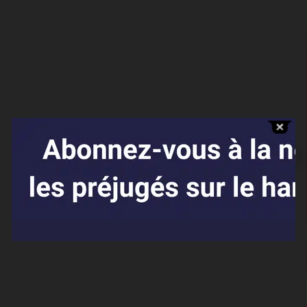
Affaires sensibles