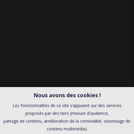
Nous avons des cookies !
Les fonctionnalités de ce site s’appuient sur des services
proposés par des tiers (mesure d'audience,
partage de contenu, amélioration de la convivialité, visionnage de
contenu multimédia).